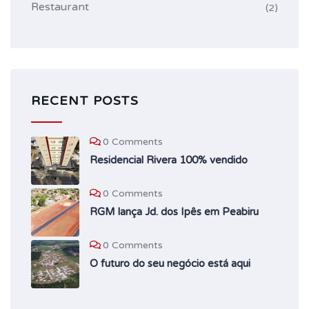
Restaurant
(2)
RECENT POSTS
0 Comments
Residencial Rivera 100% vendido
0 Comments
RGM lança Jd. dos Ipês em Peabiru
0 Comments
O futuro do seu negócio está aqui