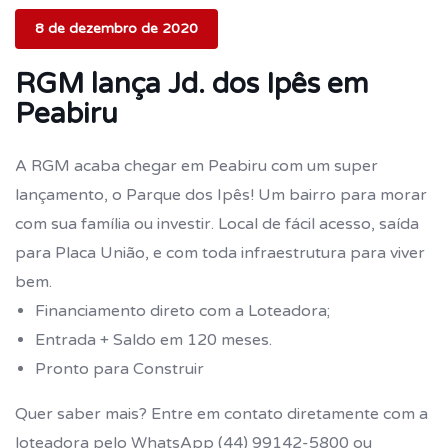
8 de dezembro de 2020
RGM lança Jd. dos Ipês em
Peabiru
A RGM acaba chegar em Peabiru com um super
lançamento, o Parque dos Ipês! Um bairro para morar
com sua família ou investir. Local de fácil acesso, saída
para Placa União, e com toda infraestrutura para viver
bem.
Financiamento direto com a Loteadora;
Entrada + Saldo em 120 meses.
Pronto para Construir
Quer saber mais? Entre em contato diretamente com a
loteadora pelo WhatsApp (44) 99142-5800 ou