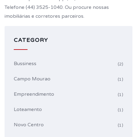
Telefone (44) 3525-1040. Ou procure nossas
imobiliárias e corretores parceiros.
CATEGORY
Bussiness
(2)
Campo Mourao
(1)
Empreendimento
(1)
Loteamento
(1)
Novo Centro
(1)