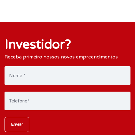
Investidor?
Receba primeiro nossos novos empreendimentos