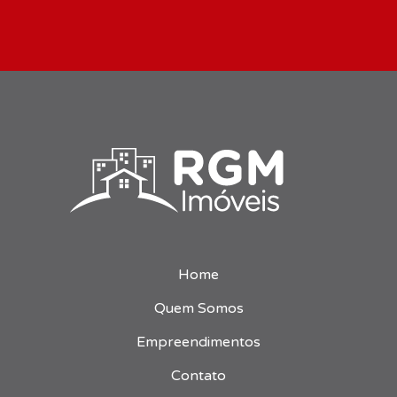
Home
Quem Somos
Empreendimentos
Contato