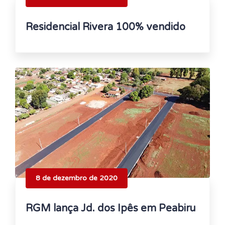
Residencial Rivera 100% vendido
8 de dezembro de 2020
RGM lança Jd. dos Ipês em Peabiru