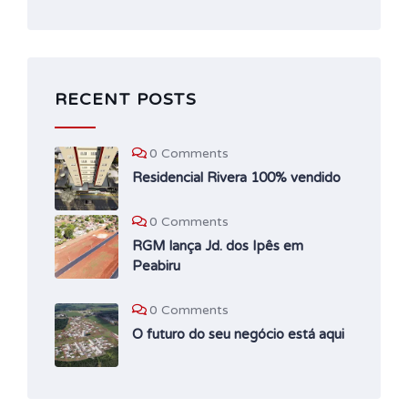
RECENT POSTS
0 Comments
Residencial Rivera 100% vendido
0 Comments
RGM lança Jd. dos Ipês em
Peabiru
0 Comments
O futuro do seu negócio está aqui