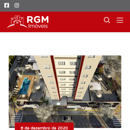
8 de dezembro de 2020