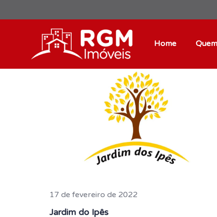
Home
Quem
17 de fevereiro de 2022
Jardim do Ipês