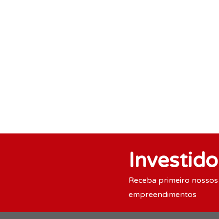
Investido
Receba primeiro nossos
empreendimentos