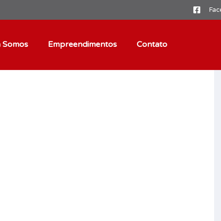
Fac
 Somos
Empreendimentos
Contato